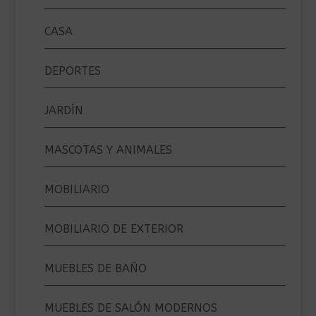
CASA
DEPORTES
JARDÍN
MASCOTAS Y ANIMALES
MOBILIARIO
MOBILIARIO DE EXTERIOR
MUEBLES DE BAÑO
MUEBLES DE SALÓN MODERNOS