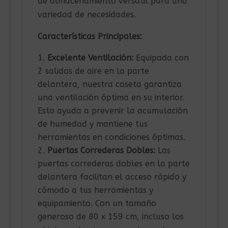
de almacenamiento versátil para una
variedad de necesidades.
Características Principales:
Excelente Ventilación:
Equipada con
2 salidas de aire en la parte
delantera, nuestra caseta garantiza
una ventilación óptima en su interior.
Esto ayuda a prevenir la acumulación
de humedad y mantiene tus
herramientas en condiciones óptimas.
Puertas Correderas Dobles:
Las
puertas correderas dobles en la parte
delantera facilitan el acceso rápido y
cómodo a tus herramientas y
equipamiento. Con un tamaño
generoso de 80 x 159 cm, incluso los