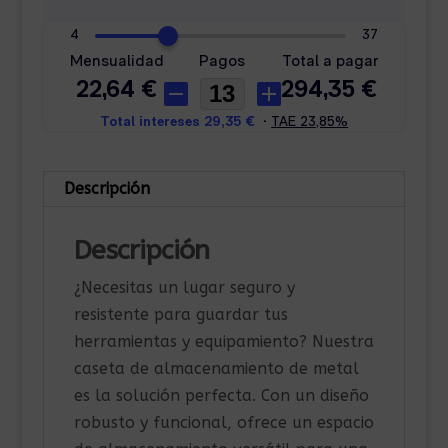
Descripción
Descripción
¿Necesitas un lugar seguro y
resistente para guardar tus
herramientas y equipamiento? Nuestra
caseta de almacenamiento de metal
es la solución perfecta. Con un diseño
robusto y funcional, ofrece un espacio