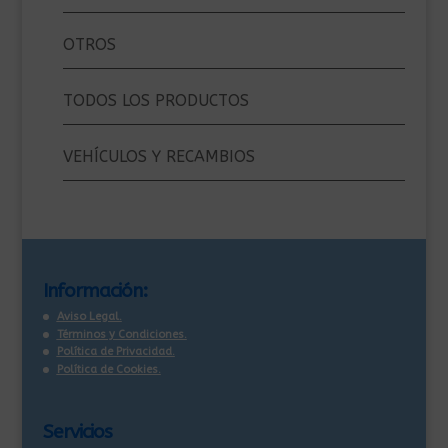
OTROS
TODOS LOS PRODUCTOS
VEHÍCULOS Y RECAMBIOS
Información:
Aviso Legal.
Términos y Condiciones.
Política de Privacidad.
Política de Cookies.
Servicios