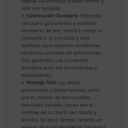
objetos voluminosos pueden entrar y
salir con facilidad.
Construcción Duradera:
Fabricada
con acero galvanizado y acabado
recubierto de zinc, nuestra caseta es
resistente a la corrosión y está
diseñada para soportar condiciones
climáticas extremas sin deteriorarse.
Esto garantiza una protección
duradera para tus herramientas y
equipamiento.
Montaje Fácil:
Las piezas
precortadas y preperforadas, junto
con el manual de instrucciones
detallado incluido, hacen que el
montaje de la caseta sea rápido y
sencillo. En poco tiempo, tendrás un
espacio de almacenamiento funcional