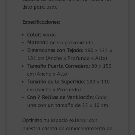
listo para usar.
Especificaciones:
Color:
Verde
Material:
Acero galvanizado
Dimensiones con Tejado:
190 x 124 x
181 cm (Ancho x Profundo x Alto)
Tamaño Puerta Corredera:
80 x 159
cm (Ancho x Alto)
Tamaño de la Superficie:
180 x 110
cm (Ancho x Profundo)
Con 2 Rejillas de Ventilación:
Cada
una con un tamaño de 23 x 10 cm
Optimiza tu espacio exterior con
nuestra caseta de almacenamiento de