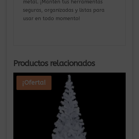
metal. ¡Mantén tus herramientas
seguras, organizadas y listas para
usar en todo momento!
Productos relacionados
¡Oferta!