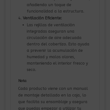
añadiendo un toque de
funcionalidad a la estructura.
Ventilación Eficiente:
Las rejillas de ventilación
integradas aseguran una
circulación de aire adecuada
dentro del cobertizo. Esto ayuda
a prevenir la acumulación de
humedad y malos olores,
manteniendo el interior fresco y
seco.
Nota
Cada producto viene con un manual
de montaje detallado en la caja, lo
que facilita su ensamblaje y asegura
que puedas empezar a utilizar tu