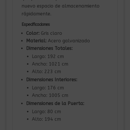
nuevo espacio de almacenamiento
rápidamente.
Especificaciones
Color:
Gris claro
Material:
Acero galvanizado
Dimensiones Totales:
Largo: 192 cm
Ancho: 1021 cm
Alto: 223 cm
Dimensiones Interiores:
Largo: 176 cm
Ancho: 1005 cm
Dimensiones de la Puerta:
Largo: 80 cm
Alto: 194 cm