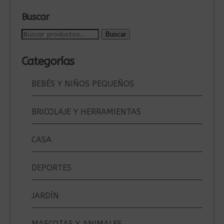
Buscar
Buscar
Buscar
por:
Categorías
BEBÉS Y NIÑOS PEQUEÑOS
BRICOLAJE Y HERRAMIENTAS
CASA
DEPORTES
JARDÍN
MASCOTAS Y ANIMALES