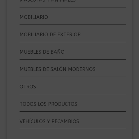
MOBILIARIO
MOBILIARIO DE EXTERIOR
MUEBLES DE BAÑO
MUEBLES DE SALÓN MODERNOS
OTROS
TODOS LOS PRODUCTOS
VEHÍCULOS Y RECAMBIOS