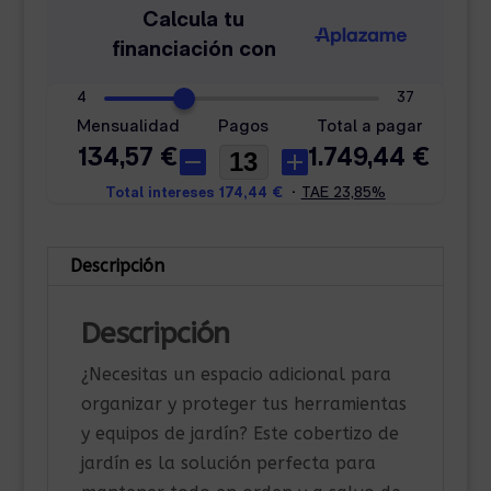
Descripción
Descripción
¿Necesitas un espacio adicional para
organizar y proteger tus herramientas
y equipos de jardín? Este cobertizo de
jardín es la solución perfecta para