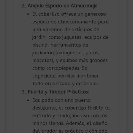
Amplio Espacio de Almacenaje:
El cobertizo ofrece un generoso
espacio de almacenamiento para
una variedad de artículos de
jardín, como juguetes, equipos de
piscina, herramientas de
jardinería (mangueras, palas,
macetas), y equipos más grandes
como cortacéspedes. Su
capacidad permite mantener
todo organizado y accesible.
Puerta y Tirador Prácticos:
Equipado con una puerta
deslizante, el cobertizo facilita la
entrada y salida, incluso con las
manos llenas. Además, el diseño
del tirador es práctico y cómodo,