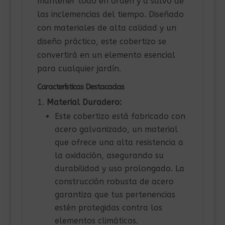
mantener todo en orden y a salvo de
las inclemencias del tiempo. Diseñado
con materiales de alta calidad y un
diseño práctico, este cobertizo se
convertirá en un elemento esencial
para cualquier jardín.
Características Destacadas
Material Duradero:
Este cobertizo está fabricado con
acero galvanizado, un material
que ofrece una alta resistencia a
la oxidación, asegurando su
durabilidad y uso prolongado. La
construcción robusta de acero
garantiza que tus pertenencias
estén protegidas contra los
elementos climáticos.