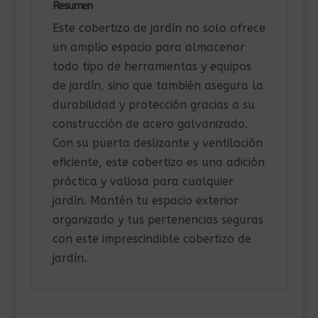
Resumen
Este cobertizo de jardín no solo ofrece
un amplio espacio para almacenar
todo tipo de herramientas y equipos
de jardín, sino que también asegura la
durabilidad y protección gracias a su
construcción de acero galvanizado.
Con su puerta deslizante y ventilación
eficiente, este cobertizo es una adición
práctica y valiosa para cualquier
jardín. Mantén tu espacio exterior
organizado y tus pertenencias seguras
con este imprescindible cobertizo de
jardín.