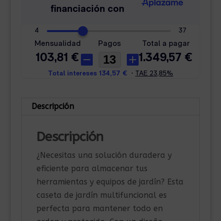
Descripción
Descripción
¿Necesitas una solución duradera y
eficiente para almacenar tus
herramientas y equipos de jardín? Esta
caseta de jardín multifuncional es
perfecta para mantener todo en