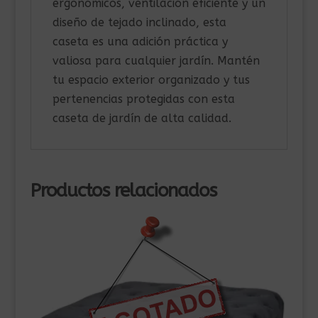
ergonómicos, ventilación eficiente y un
diseño de tejado inclinado, esta
caseta es una adición práctica y
valiosa para cualquier jardín. Mantén
tu espacio exterior organizado y tus
pertenencias protegidas con esta
caseta de jardín de alta calidad.
Productos relacionados