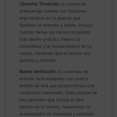
Cómodos Tiradores:
La caseta de
almacenaje cuenta con tiradores
ergonómicos en la puerta que
facilitan la entrada y salida, incluso
cuando tienes las manos ocupadas.
Este diseño práctico mejora la
comodidad y la funcionalidad de la
caseta, haciendo que el acceso sea
sencillo y cómodo.
Buena Ventilación:
El cobertizo de
exterior está equipado con cuatro
salidas de aire que proporcionan una
ventilación adecuada. Estas salidas de
aire permiten que circule el aire
dentro de la caseta, reduciendo la
acumulación de humedad y evitando