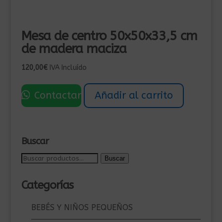
Mesa de centro 50x50x33,5 cm
de madera maciza
120,00
€
IVA Incluído
Contactar
Añadir al carrito
Buscar
Buscar
Buscar
por:
Categorías
BEBÉS Y NIÑOS PEQUEÑOS