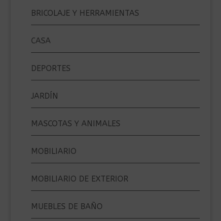
BRICOLAJE Y HERRAMIENTAS
CASA
DEPORTES
JARDÍN
MASCOTAS Y ANIMALES
MOBILIARIO
MOBILIARIO DE EXTERIOR
MUEBLES DE BAÑO