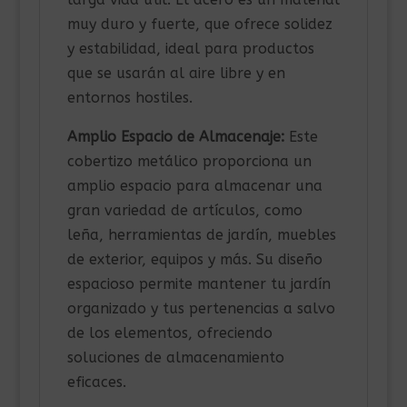
muy duro y fuerte, que ofrece solidez
y estabilidad, ideal para productos
que se usarán al aire libre y en
entornos hostiles.
Amplio Espacio de Almacenaje:
Este
cobertizo metálico proporciona un
amplio espacio para almacenar una
gran variedad de artículos, como
leña, herramientas de jardín, muebles
de exterior, equipos y más. Su diseño
espacioso permite mantener tu jardín
organizado y tus pertenencias a salvo
de los elementos, ofreciendo
soluciones de almacenamiento
eficaces.