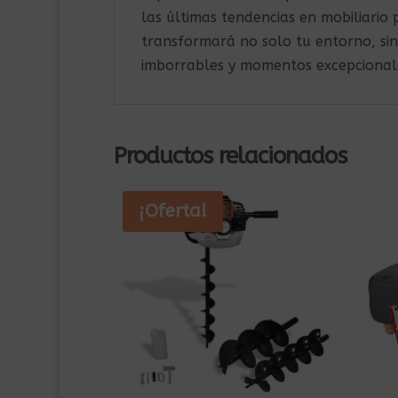
las últimas tendencias en mobiliario 
transformará no solo tu entorno, si
imborrables y momentos excepcionale
Productos relacionados
¡Oferta!