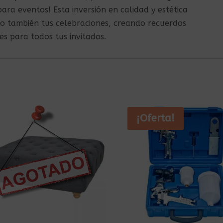
para eventos! Esta inversión en calidad y estética
no también tus celebraciones, creando recuerdos
s para todos tus invitados.
¡Oferta!