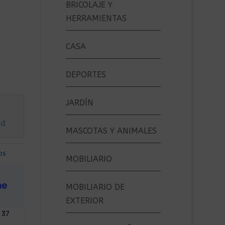
BRICOLAJE Y
HERRAMIENTAS
CASA
DEPORTES
JARDÍN
ad
MASCOTAS Y ANIMALES
os
MOBILIARIO
MOBILIARIO DE
EXTERIOR