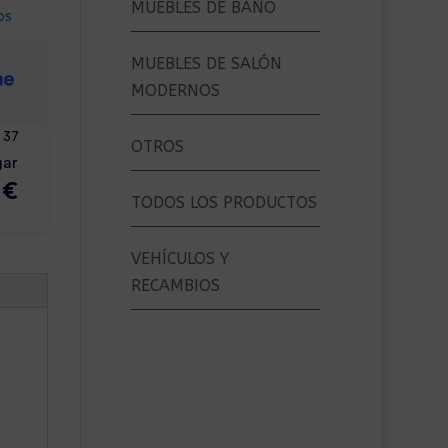
MUEBLES DE BAÑO
os
MUEBLES DE SALÓN
MODERNOS
OTROS
TODOS LOS PRODUCTOS
VEHÍCULOS Y
RECAMBIOS