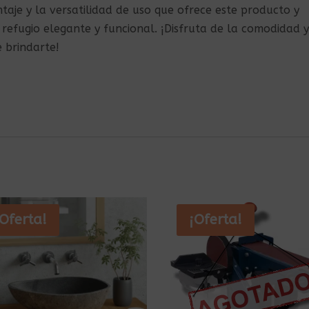
taje y la versatilidad de uso que ofrece este producto y
 refugio elegante y funcional. ¡Disfruta de la comodidad y
 brindarte!
¡Oferta!
¡Oferta!