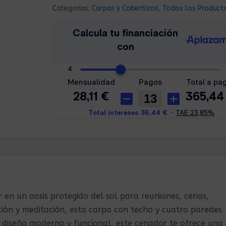
Categorías:
Carpas y Cobertizos
,
Todos los Product
or en un oasis protegido del sol para reuniones, cenas,
ción y meditación, esta carpa con techo y cuatro paredes
un diseño moderno y funcional, este cenador te ofrece una