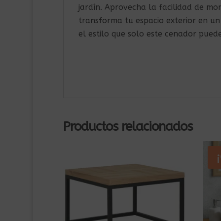
jardín. Aprovecha la facilidad de mon
transforma tu espacio exterior en un
el estilo que solo este cenador puede
Productos relacionados