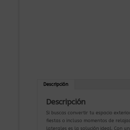
Descripción
Descripción
Si buscas convertir tu espacio exteri
fiestas o incluso momentos de relaja
laterales es la solución ideal. Con 