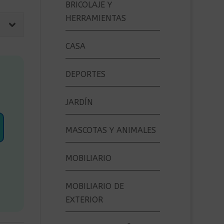
BRICOLAJE Y
HERRAMIENTAS
CASA
DEPORTES
JARDÍN
MASCOTAS Y ANIMALES
MOBILIARIO
MOBILIARIO DE
EXTERIOR