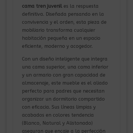
cama tren juvenil
es la respuesta
definitiva. Diseñada pensando en la
convivencia y el orden, esta pieza de
mobiliario transforma cualquier
habitación pequeña en un espacio
eficiente, moderno y acogedor.
Con un diseño inteligente que integra
una cama superior, una cama inferior
y un armario con gran capacidad de
almacenaje, este mueble es el aliado
perfecto para padres que necesitan
organizar un dormitorio compartido
con eficacia. Sus líneas limpias y
acabados en colores tendencia
(Blanco, Natural y Alistonado)
aseguran que encaje a la perfección