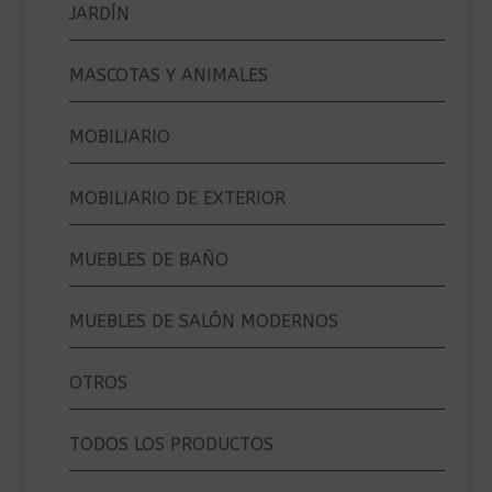
JARDÍN
MASCOTAS Y ANIMALES
MOBILIARIO
MOBILIARIO DE EXTERIOR
MUEBLES DE BAÑO
MUEBLES DE SALÓN MODERNOS
OTROS
TODOS LOS PRODUCTOS