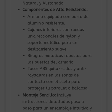
Natural y Alistonado.
Componentes de Alta Resistencia:
Armario equipado con barra de
aluminio resistente.
Cajones inferiores con ruedas
unidireccionales de nylon y
soporte metálico para un
deslizamiento suave.
Bisagras metálicas robustas para
las puertas del armario.
Tacos ABS quita-ruidos y anti-
rayaduras en las zonas de
contacto con el suelo para
proteger tu parquet o baldosa.
Montaje Sencillo:
Incluye
instrucciones detalladas paso a
paso para un ensamblaje intuitivo y