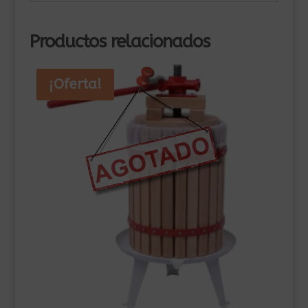
Productos relacionados
¡Oferta!