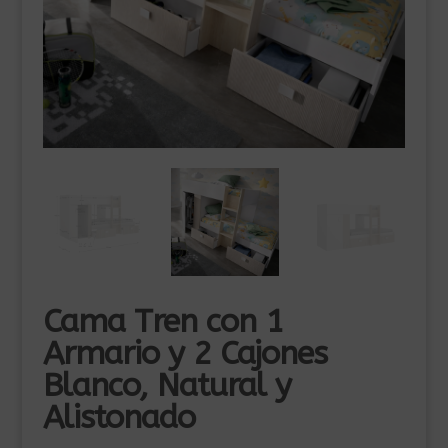
Cama Tren con 1
Armario y 2 Cajones
Blanco, Natural y
Alistonado