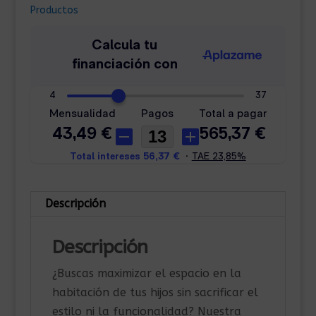
cantidad
Productos
Descripción
Descripción
¿Buscas maximizar el espacio en la
habitación de tus hijos sin sacrificar el
estilo ni la funcionalidad? Nuestra