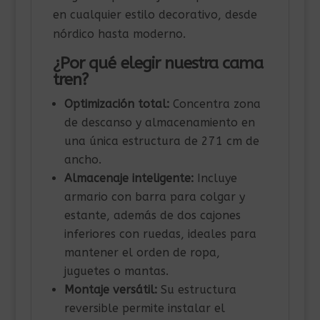
en cualquier estilo decorativo, desde
nórdico hasta moderno.
¿Por qué elegir nuestra cama
tren?
Optimización total:
Concentra zona
de descanso y almacenamiento en
una única estructura de 271 cm de
ancho.
Almacenaje inteligente:
Incluye
armario con barra para colgar y
estante, además de dos cajones
inferiores con ruedas, ideales para
mantener el orden de ropa,
juguetes o mantas.
Montaje versátil:
Su estructura
reversible permite instalar el