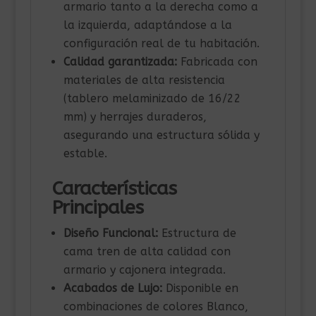
armario tanto a la derecha como a
la izquierda, adaptándose a la
configuración real de tu habitación.
Calidad garantizada:
Fabricada con
materiales de alta resistencia
(tablero melaminizado de 16/22
mm) y herrajes duraderos,
asegurando una estructura sólida y
estable.
Características
Principales
Diseño Funcional:
Estructura de
cama tren de alta calidad con
armario y cajonera integrada.
Acabados de Lujo:
Disponible en
combinaciones de colores Blanco,