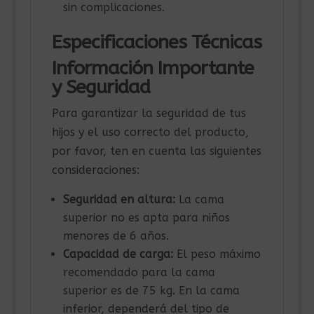
sin complicaciones.
Especificaciones Técnicas
Información Importante
y Seguridad
Para garantizar la seguridad de tus
hijos y el uso correcto del producto,
por favor, ten en cuenta las siguientes
consideraciones:
Seguridad en altura:
La cama
superior no es apta para niños
menores de 6 años.
Capacidad de carga:
El peso máximo
recomendado para la cama
superior es de 75 kg. En la cama
inferior, dependerá del tipo de