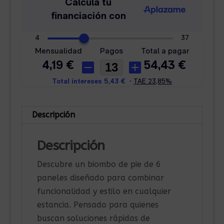
Descripción
Descripción
Descubre un biombo de pie de 6
paneles diseñado para combinar
funcionalidad y estilo en cualquier
estancia. Pensado para quienes
buscan soluciones rápidas de