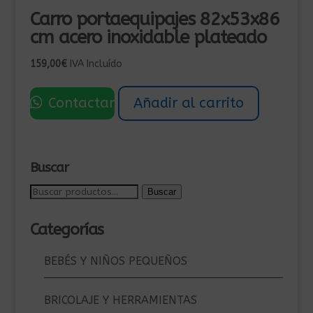
Carro portaequipajes 82x53x86
cm acero inoxidable plateado
159,00
€
IVA Incluído
Contactar
Añadir al carrito
Buscar
Buscar
Buscar
por:
Categorías
BEBÉS Y NIÑOS PEQUEÑOS
BRICOLAJE Y HERRAMIENTAS