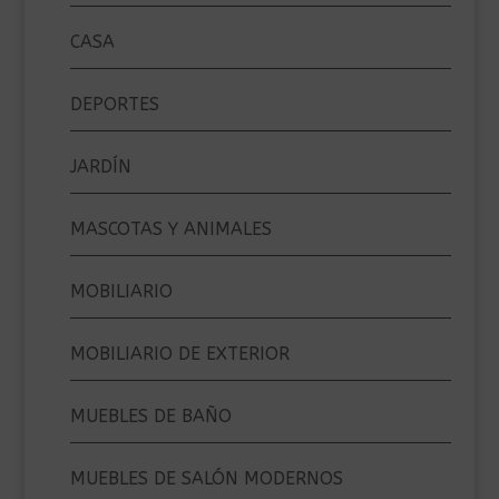
CASA
DEPORTES
JARDÍN
MASCOTAS Y ANIMALES
MOBILIARIO
MOBILIARIO DE EXTERIOR
MUEBLES DE BAÑO
MUEBLES DE SALÓN MODERNOS