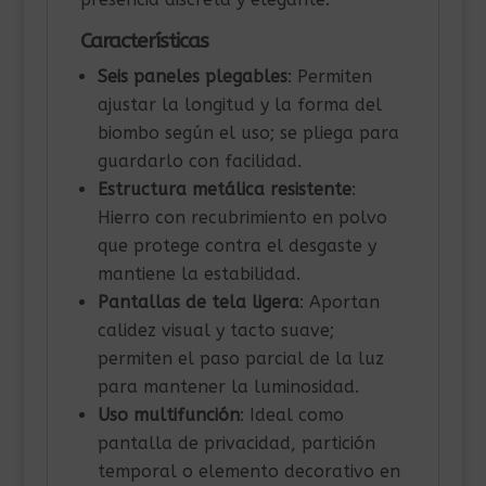
Características
Seis paneles plegables
: Permiten
ajustar la longitud y la forma del
biombo según el uso; se pliega para
guardarlo con facilidad.
Estructura metálica resistente
:
Hierro con recubrimiento en polvo
que protege contra el desgaste y
mantiene la estabilidad.
Pantallas de tela ligera
: Aportan
calidez visual y tacto suave;
permiten el paso parcial de la luz
para mantener la luminosidad.
Uso multifunción
: Ideal como
pantalla de privacidad, partición
temporal o elemento decorativo en