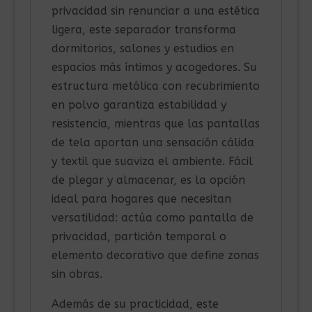
privacidad sin renunciar a una estética
ligera, este separador transforma
dormitorios, salones y estudios en
espacios más íntimos y acogedores. Su
estructura metálica con recubrimiento
en polvo garantiza estabilidad y
resistencia, mientras que las pantallas
de tela aportan una sensación cálida
y textil que suaviza el ambiente. Fácil
de plegar y almacenar, es la opción
ideal para hogares que necesitan
versatilidad: actúa como pantalla de
privacidad, partición temporal o
elemento decorativo que define zonas
sin obras.
Además de su practicidad, este