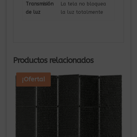
Transmisión
La tela no bloquea
de luz
la luz totalmente
Productos relacionados
¡Oferta!