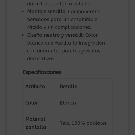
dormitorio, salón o estudio.
Montaje sencillo
: Componentes
pensados para un ensamblaje
rápido y sin complicaciones.
Diseño neutro y versátil
: Color
blanco que facilita la integración
con diferentes paletas y estilos
decorativos.
Especificaciones
Atributo
Detalle
Color
Blanco
Material
Tela 100% poliéster
pantalla