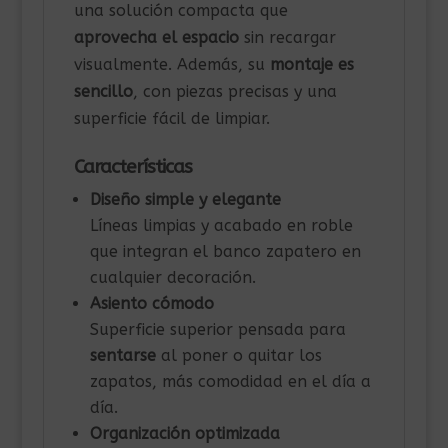
una solución compacta que
aprovecha el espacio
sin recargar
visualmente. Además, su
montaje es
sencillo
, con piezas precisas y una
superficie fácil de limpiar.
Características
Diseño simple y elegante
Líneas limpias y acabado en roble
que integran el banco zapatero en
cualquier decoración.
Asiento cómodo
Superficie superior pensada para
sentarse
al poner o quitar los
zapatos, más comodidad en el día a
día.
Organización optimizada