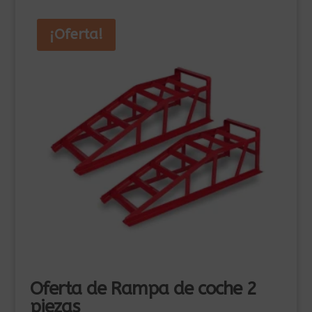
¡Oferta!
Oferta de Rampa de coche 2
piezas