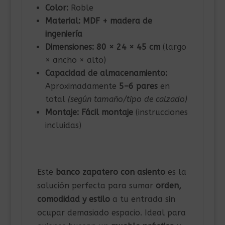
Color:
Roble
Material:
MDF + madera de
ingeniería
Dimensiones:
80 × 24 × 45 cm
(largo
× ancho × alto)
Capacidad de almacenamiento:
Aproximadamente
5–6 pares
en
total
(según tamaño/tipo de calzado)
Montaje:
Fácil montaje
(instrucciones
incluidas)
Este
banco zapatero con asiento
es la
solución perfecta para sumar
orden,
comodidad y estilo
a tu entrada sin
ocupar demasiado espacio. Ideal para