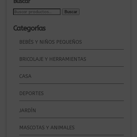
Buscar
Buscar
Buscar
por:
Categorías
BEBÉS Y NIÑOS PEQUEÑOS
BRICOLAJE Y HERRAMIENTAS
CASA
DEPORTES
JARDÍN
MASCOTAS Y ANIMALES