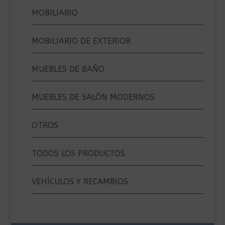
MOBILIARIO
MOBILIARIO DE EXTERIOR
MUEBLES DE BAÑO
MUEBLES DE SALÓN MODERNOS
OTROS
TODOS LOS PRODUCTOS
VEHÍCULOS Y RECAMBIOS