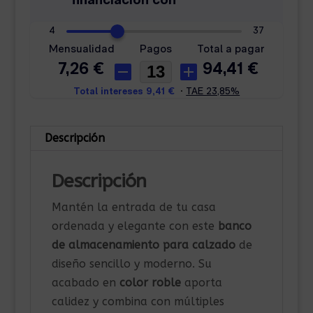
Descripción
Descripción
Mantén la entrada de tu casa
ordenada y elegante con este
banco
de almacenamiento para calzado
de
diseño sencillo y moderno. Su
acabado en
color roble
aporta
calidez y combina con múltiples