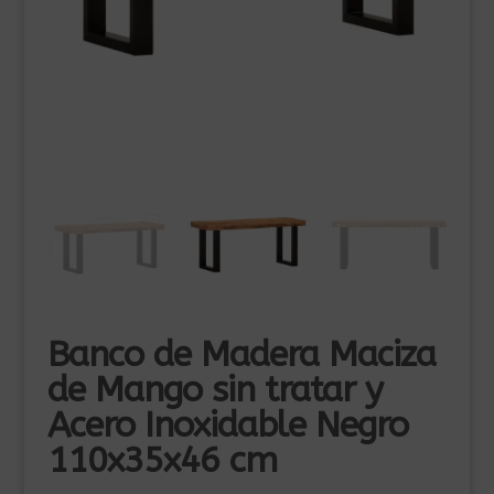
Banco de Madera Maciza
de Mango sin tratar y
Acero Inoxidable Negro
110x35x46 cm