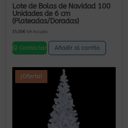
Lote de Bolas de Navidad 100
Unidades de 6 cm
(Plateadas/Doradas)
35,00
€
IVA Incluído
Contactar
Añadir al carrito
¡Oferta!