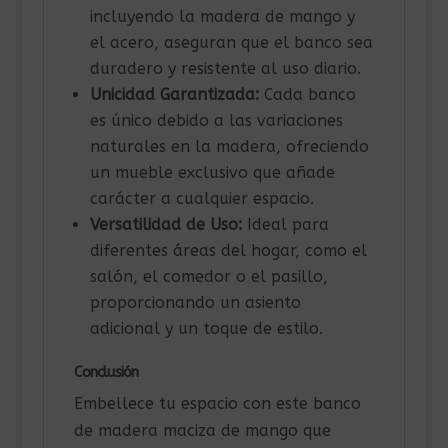
incluyendo la madera de mango y
el acero, aseguran que el banco sea
duradero y resistente al uso diario.
Unicidad Garantizada:
Cada banco
es único debido a las variaciones
naturales en la madera, ofreciendo
un mueble exclusivo que añade
carácter a cualquier espacio.
Versatilidad de Uso:
Ideal para
diferentes áreas del hogar, como el
salón, el comedor o el pasillo,
proporcionando un asiento
adicional y un toque de estilo.
Conclusión
Embellece tu espacio con este banco
de madera maciza de mango que