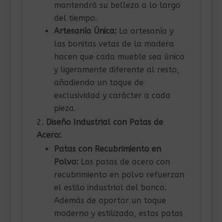
mantendrá su belleza a lo largo
del tiempo.
Artesanía Única:
La artesanía y
las bonitas vetas de la madera
hacen que cada mueble sea único
y ligeramente diferente al resto,
añadiendo un toque de
exclusividad y carácter a cada
pieza.
Diseño Industrial con Patas de
Acero:
Patas con Recubrimiento en
Polvo:
Las patas de acero con
recubrimiento en polvo refuerzan
el estilo industrial del banco.
Además de aportar un toque
moderno y estilizado, estas patas