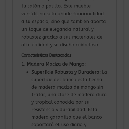
tu salón o pasillo. Este mueble
versátil no solo añade funcionalidad
a tu espacio, sino que también aporta
un toque de elegancia natural y
robustez gracias a sus materiales de
alta calidad y su diseño cuidadoso.
Características Destacadas
Madera Maciza de Mango:
Superficie Robusta y Duradera:
La
superficie del banco está hecha
de madera maciza de mango sin
tratar, una clase de madera dura
y tropical conocida por su
resistencia y durabilidad. Esta
madera garantiza que el banco
soportará el uso diario y