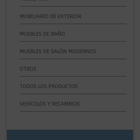
MOBILIARIO DE EXTERIOR
MUEBLES DE BAÑO
MUEBLES DE SALÓN MODERNOS
OTROS
TODOS LOS PRODUCTOS
VEHÍCULOS Y RECAMBIOS