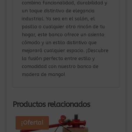
combina funcionalidad, durabilidad y
un toque distintivo de elegancia
industrial. Ya sea en el salón, el
pasillo o cualquier otro rincón de tu
hogar, este banco ofrece un asiento
cómodo y un estilo distintivo que
mejorará cualquier espacio. ¡Descubre
la fusión perfecta entre estilo y
comodidad con nuestro banco de
madera de mango!
Productos relacionados
¡Oferta!