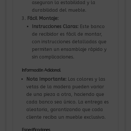
aseguran la estabilidad y la
durabilidad del mueble.
Fácil Montaje:
Instrucciones Claras:
Este banco
de recibidor es fácil de montar,
con instrucciones detalladas que
permiten un ensamblaje rápido y
sin complicaciones.
Información Adicional
Nota Importante:
Los colores y las
vetas de la madera pueden variar
de una pieza a otra, haciendo que
cada banco sea único. La entrega es
aleatoria, garantizando que cada
cliente reciba un mueble exclusivo.
Especificaciones