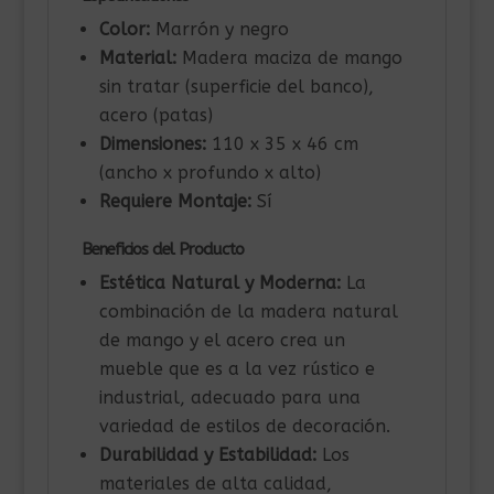
Color:
Marrón y negro
Material:
Madera maciza de mango
sin tratar (superficie del banco),
acero (patas)
Dimensiones:
110 x 35 x 46 cm
(ancho x profundo x alto)
Requiere Montaje:
Sí
Beneficios del Producto
Estética Natural y Moderna:
La
combinación de la madera natural
de mango y el acero crea un
mueble que es a la vez rústico e
industrial, adecuado para una
variedad de estilos de decoración.
Durabilidad y Estabilidad:
Los
materiales de alta calidad,