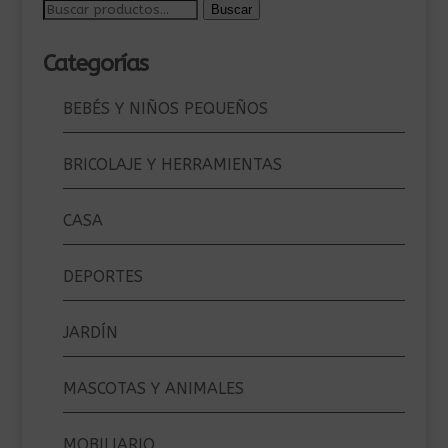
Buscar
Buscar
por:
Categorías
BEBÉS Y NIÑOS PEQUEÑOS
BRICOLAJE Y HERRAMIENTAS
CASA
DEPORTES
JARDÍN
MASCOTAS Y ANIMALES
MOBILIARIO