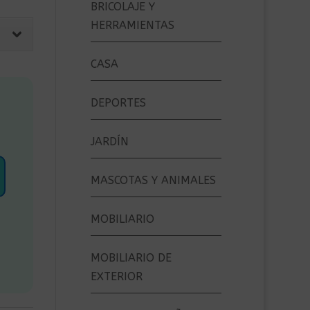
BRICOLAJE Y
HERRAMIENTAS
CASA
DEPORTES
JARDÍN
MASCOTAS Y ANIMALES
MOBILIARIO
MOBILIARIO DE
EXTERIOR