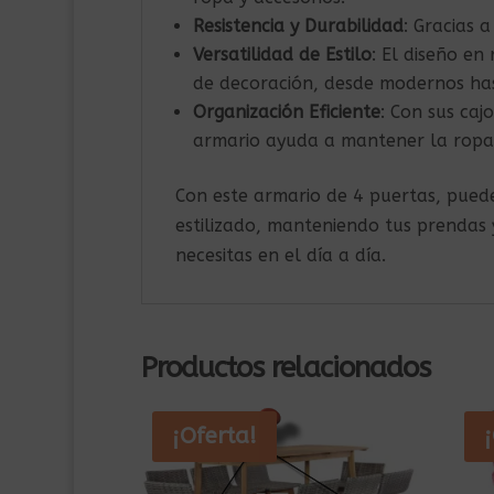
Resistencia y Durabilidad
: Gracias 
Versatilidad de Estilo
: El diseño en
de decoración, desde modernos has
Organización Eficiente
: Con sus caj
armario ayuda a mantener la ropa 
Con este armario de 4 puertas, pued
estilizado, manteniendo tus prendas
necesitas en el día a día.
Productos relacionados
¡Oferta!