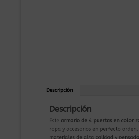
Descripción
Descripción
Este
armario de 4 puertas en color 
ropa y accesorios en perfecto orden, 
materiales de alta calidad y pensado