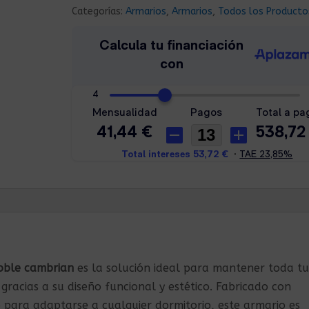
Categorías:
Armarios
,
Armarios
,
Todos los Producto
roble cambrian
es la solución ideal para mantener toda tu
gracias a su diseño funcional y estético. Fabricado con
 para adaptarse a cualquier dormitorio, este armario es