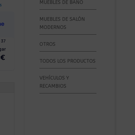
MUEBLES DE BAÑO
s
MUEBLES DE SALÓN
MODERNOS
OTROS
TODOS LOS PRODUCTOS
VEHÍCULOS Y
RECAMBIOS