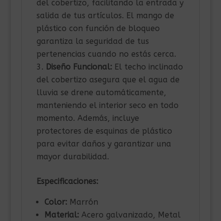
del cobertizo, facilitando la entrada y
salida de tus artículos. El mango de
plástico con función de bloqueo
garantiza la seguridad de tus
pertenencias cuando no estás cerca.
Diseño Funcional:
El techo inclinado
del cobertizo asegura que el agua de
lluvia se drene automáticamente,
manteniendo el interior seco en todo
momento. Además, incluye
protectores de esquinas de plástico
para evitar daños y garantizar una
mayor durabilidad.
Especificaciones:
Color:
Marrón
Material:
Acero galvanizado, Metal