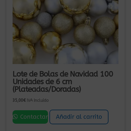
Lote de Bolas de Navidad 100
Unidades de 6 cm
(Plateadas/Doradas)
35,00
€
IVA Incluído
Contactar
Añadir al carrito