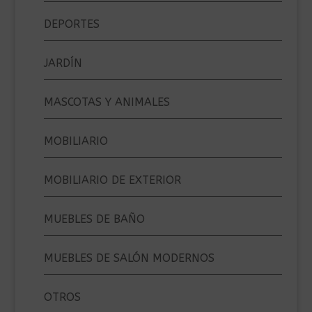
DEPORTES
JARDÍN
MASCOTAS Y ANIMALES
MOBILIARIO
MOBILIARIO DE EXTERIOR
MUEBLES DE BAÑO
MUEBLES DE SALÓN MODERNOS
OTROS