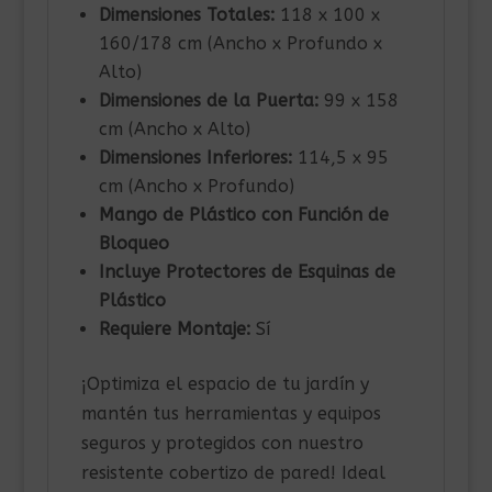
Dimensiones Totales:
118 x 100 x
160/178 cm (Ancho x Profundo x
Alto)
Dimensiones de la Puerta:
99 x 158
cm (Ancho x Alto)
Dimensiones Inferiores:
114,5 x 95
cm (Ancho x Profundo)
Mango de Plástico con Función de
Bloqueo
Incluye Protectores de Esquinas de
Plástico
Requiere Montaje:
Sí
¡Optimiza el espacio de tu jardín y
mantén tus herramientas y equipos
seguros y protegidos con nuestro
resistente cobertizo de pared! Ideal