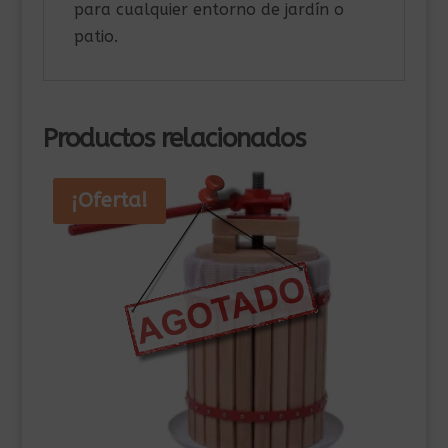
para cualquier entorno de jardín o
patio.
Productos relacionados
¡Oferta!