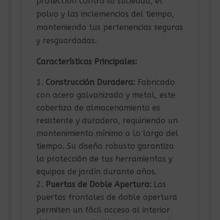
protección contra la suciedad, el
polvo y las inclemencias del tiempo,
manteniendo tus pertenencias seguras
y resguardadas.
Características Principales:
Construcción Duradera:
Fabricado
con acero galvanizado y metal, este
cobertizo de almacenamiento es
resistente y duradero, requiriendo un
mantenimiento mínimo a lo largo del
tiempo. Su diseño robusto garantiza
la protección de tus herramientas y
equipos de jardín durante años.
Puertas de Doble Apertura:
Las
puertas frontales de doble apertura
permiten un fácil acceso al interior