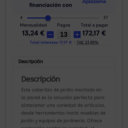
Descripción
Descripción
Este cobertizo de jardín montado en
la pared es la solución perfecta para
almacenar una variedad de artículos,
desde herramientas hasta muebles de
jardín y equipos de jardinería. Ofrece