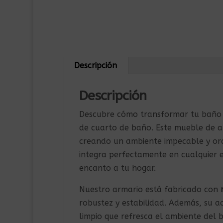
Descripción
Descripción
Descubre cómo transformar tu baño 
de cuarto de baño. Este mueble de 
creando un ambiente impecable y orde
integra perfectamente en cualquier 
encanto a tu hogar.
Nuestro armario está fabricado con
robustez y estabilidad. Además, su 
limpio que refresca el ambiente del