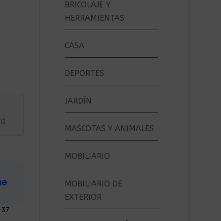
BRICOLAJE Y
HERRAMIENTAS
CASA
DEPORTES
JARDÍN
ad
MASCOTAS Y ANIMALES
MOBILIARIO
MOBILIARIO DE
EXTERIOR