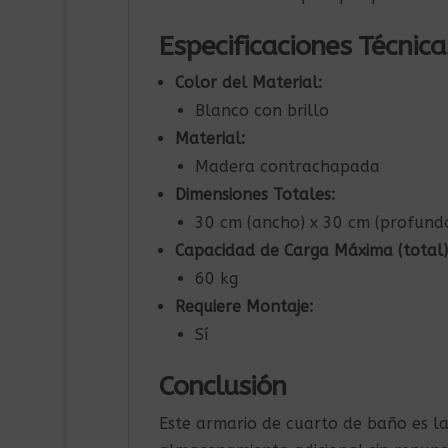
Especificaciones Técnica
Color del Material:
Blanco con brillo
Material:
Madera contrachapada
Dimensiones Totales:
30 cm (ancho) x 30 cm (profundo
Capacidad de Carga Máxima (total)
60 kg
Requiere Montaje:
Sí
Conclusión
Este armario de cuarto de baño es la