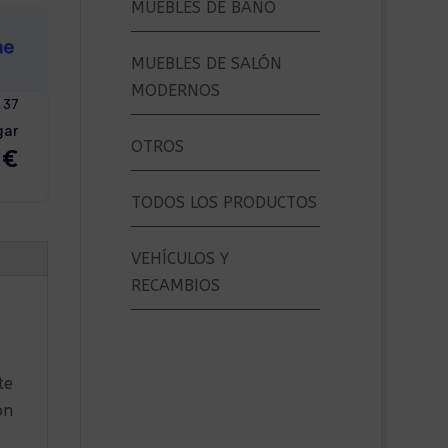
MUEBLES DE BAÑO
MUEBLES DE SALÓN
MODERNOS
OTROS
TODOS LOS PRODUCTOS
VEHÍCULOS Y
RECAMBIOS
te
on