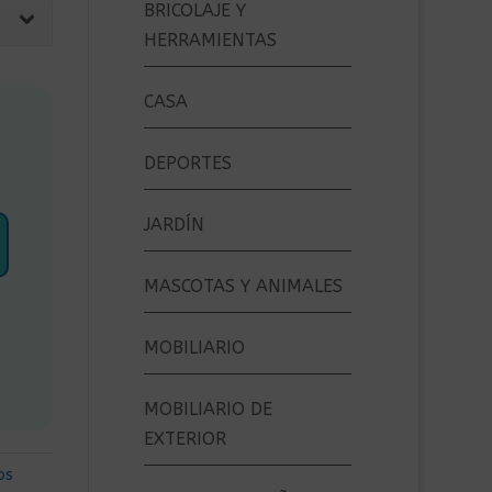
BRICOLAJE Y
HERRAMIENTAS
CASA
DEPORTES
JARDÍN
MASCOTAS Y ANIMALES
MOBILIARIO
MOBILIARIO DE
EXTERIOR
os