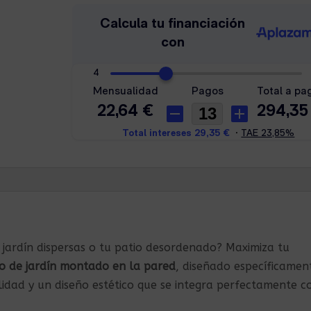
jardín dispersas o tu patio desordenado? Maximiza tu
zo de jardín montado en la pared
, diseñado específicamen
idad y un diseño estético que se integra perfectamente c