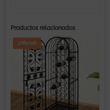
Productos relacionados
¡Oferta!