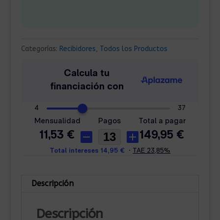
Categorías:
Recibidores
,
Todos los Productos
Descripción
Descripción