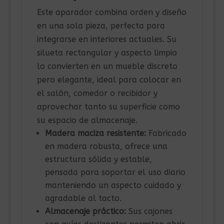
Este aparador combina orden y diseño
en una sola pieza, perfecta para
integrarse en interiores actuales. Su
silueta rectangular y aspecto limpio
lo convierten en un mueble discreto
pero elegante, ideal para colocar en
el salón, comedor o recibidor y
aprovechar tanto su superficie como
su espacio de almacenaje.
Madera maciza resistente:
Fabricado
en madera robusta, ofrece una
estructura sólida y estable,
pensada para soportar el uso diario
manteniendo un aspecto cuidado y
agradable al tacto.
Almacenaje práctico:
Sus cajones