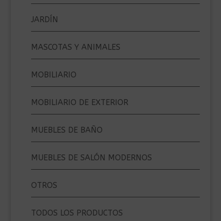
JARDÍN
MASCOTAS Y ANIMALES
MOBILIARIO
MOBILIARIO DE EXTERIOR
MUEBLES DE BAÑO
MUEBLES DE SALÓN MODERNOS
OTROS
TODOS LOS PRODUCTOS