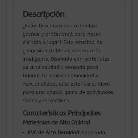
Descripción
¿Estás buscando una alfombra
grande y profesional para hacer
ejercicio o jugar? Esta esterilla de
gimnasia inflable es una elección
inteligente. Diseñada con materiales
de alta calidad y pensada para
brindar la máxima comodidad y
funcionalidad, esta esterilla es ideal
para una amplia gama de actividades
físicas y recreativas.
Características Principales
Materiales de Alta Calidad
PVC de Alta Densidad:
Fabricada