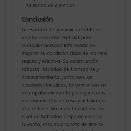
tu rutina de ejercicios.
Conclusión
La esterilla de gimnasia inflable es
una herramienta esencial para
cualquier persona interesada en
mejorar su condición física de manera
segura y efectiva. Su construcción
robusta, facilidad de transporte y
almacenamiento, junto con los
accesorios incluidos, la convierten en
una opción excelente para gimnasios,
entrenamientos en casa y actividades
al aire libre. No importa cuál sea tu
nivel de habilidad o tipo de ejercicio
favorito, esta colchoneta de aire te