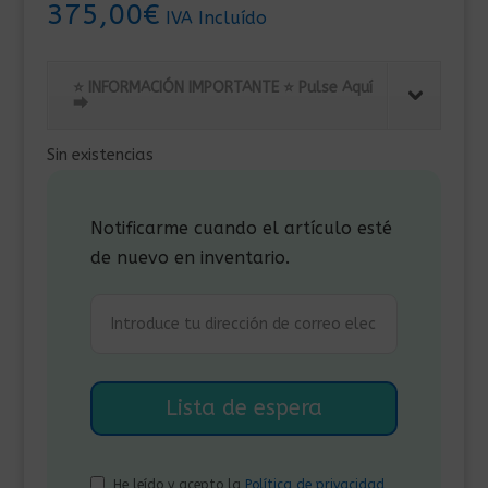
375,00
€
IVA Incluído
⭐ INFORMACIÓN IMPORTANTE ⭐ Pulse Aquí
⮕
Sin existencias
Notificarme cuando el artículo esté
de nuevo en inventario.
He leído y acepto la
Política de privacidad