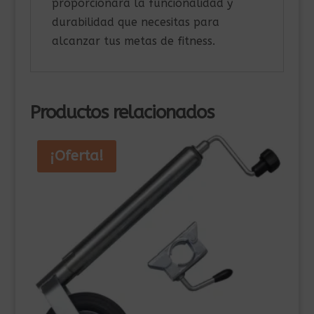
proporcionará la funcionalidad y
durabilidad que necesitas para
alcanzar tus metas de fitness.
Productos relacionados
¡Oferta!