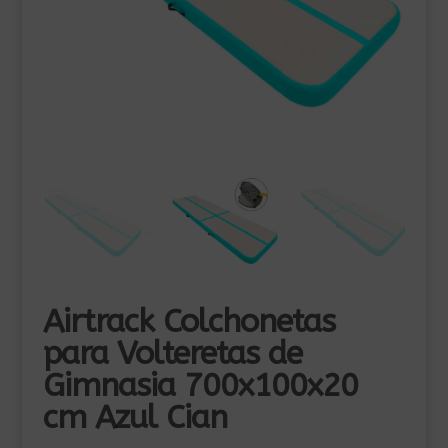
Airtrack Colchonetas
para Volteretas de
Gimnasia 700x100x20
cm Azul Cian