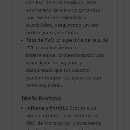
con PVC de alta densidad, esta
colchoneta de ejercicio garantiza
una excelente resistencia y
durabilidad, asegurando un uso
prolongado y continuo.
Tela de PVC:
La superficie de tela de
PVC es antideslizante e
impermeable, proporcionando una
amortiguación superior y
asegurando que los usuarios
puedan realizar sus ejercicios con
total seguridad.
Diseño Funcional
Inflable y Portátil:
Gracias a su
diseño inflable, esta esterilla es
fácil de transportar y almacenar.