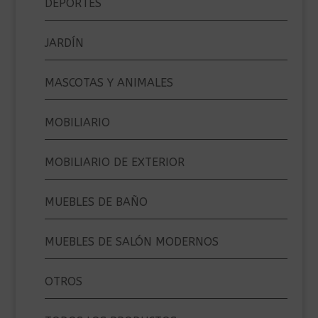
DEPORTES
JARDÍN
MASCOTAS Y ANIMALES
MOBILIARIO
MOBILIARIO DE EXTERIOR
MUEBLES DE BAÑO
MUEBLES DE SALÓN MODERNOS
OTROS