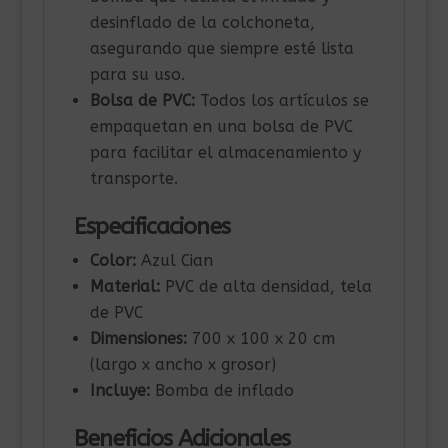
desinflado de la colchoneta,
asegurando que siempre esté lista
para su uso.
Bolsa de PVC:
Todos los artículos se
empaquetan en una bolsa de PVC
para facilitar el almacenamiento y
transporte.
Especificaciones
Color:
Azul Cian
Material:
PVC de alta densidad, tela
de PVC
Dimensiones:
700 x 100 x 20 cm
(largo x ancho x grosor)
Incluye:
Bomba de inflado
Beneficios Adicionales