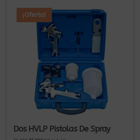
¡Oferta!
Dos HVLP Pistolas De Spray