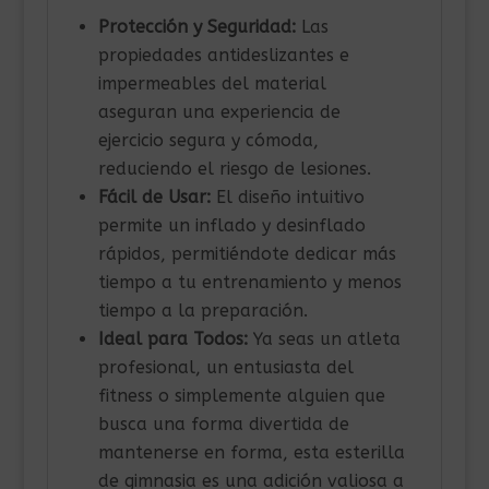
Protección y Seguridad:
Las
propiedades antideslizantes e
impermeables del material
aseguran una experiencia de
ejercicio segura y cómoda,
reduciendo el riesgo de lesiones.
Fácil de Usar:
El diseño intuitivo
permite un inflado y desinflado
rápidos, permitiéndote dedicar más
tiempo a tu entrenamiento y menos
tiempo a la preparación.
Ideal para Todos:
Ya seas un atleta
profesional, un entusiasta del
fitness o simplemente alguien que
busca una forma divertida de
mantenerse en forma, esta esterilla
de gimnasia es una adición valiosa a