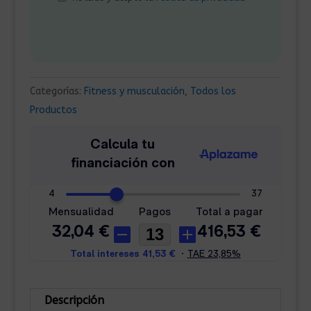
Categorías:
Fitness y musculación
,
Todos los
Productos
Descripción