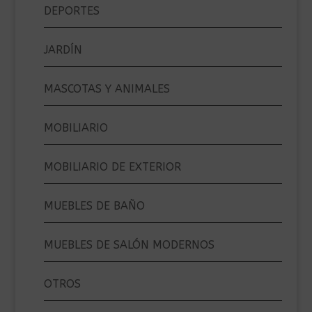
DEPORTES
JARDÍN
MASCOTAS Y ANIMALES
MOBILIARIO
MOBILIARIO DE EXTERIOR
MUEBLES DE BAÑO
MUEBLES DE SALÓN MODERNOS
OTROS