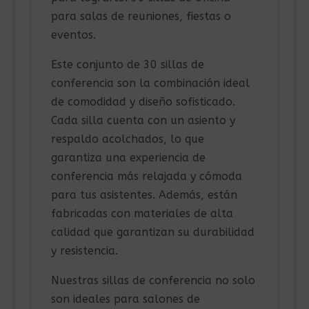
para salas de reuniones, fiestas o
eventos.
Este conjunto de 30 sillas de
conferencia son la combinación ideal
de comodidad y diseño sofisticado.
Cada silla cuenta con un asiento y
respaldo acolchados, lo que
garantiza una experiencia de
conferencia más relajada y cómoda
para tus asistentes. Además, están
fabricadas con materiales de alta
calidad que garantizan su durabilidad
y resistencia.
Nuestras sillas de conferencia no solo
son ideales para salones de