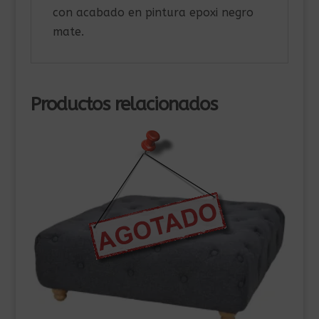
con acabado en pintura epoxi negro
mate.
Productos relacionados