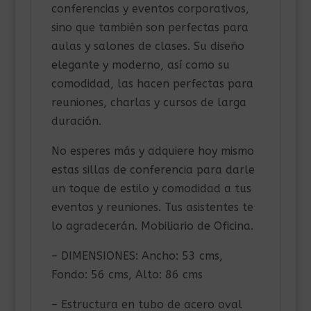
conferencias y eventos corporativos,
sino que también son perfectas para
aulas y salones de clases. Su diseño
elegante y moderno, así como su
comodidad, las hacen perfectas para
reuniones, charlas y cursos de larga
duración.
No esperes más y adquiere hoy mismo
estas sillas de conferencia para darle
un toque de estilo y comodidad a tus
eventos y reuniones. Tus asistentes te
lo agradecerán. Mobiliario de Oficina.
– DIMENSIONES: Ancho: 53 cms,
Fondo: 56 cms, Alto: 86 cms
– Estructura en tubo de acero oval