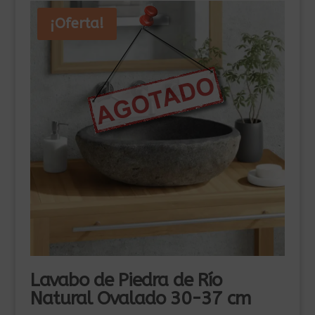
¡Oferta!
Lavabo de Piedra de Río
Natural Ovalado 30-37 cm