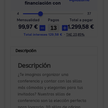
Descripción
Descripción
¿Te imaginas organizar una
conferencia y contar con las sillas
más cómodas y elegantes para tus
invitados? Nuestras sillas de
conferencia son la elección perfecta
para lograrlo. 30 sillas de oficina