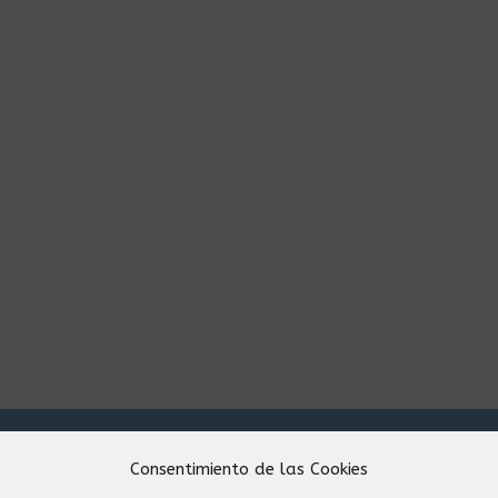
Consentimiento de las Cookies
icios
Contacto: