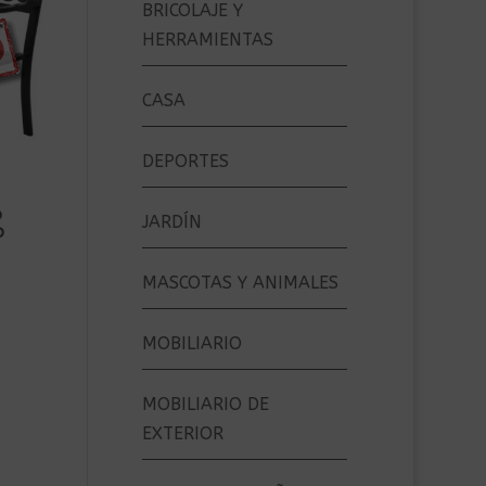
BRICOLAJE Y
HERRAMIENTAS
CASA
DEPORTES
o
JARDÍN
o
MASCOTAS Y ANIMALES
MOBILIARIO
MOBILIARIO DE
EXTERIOR