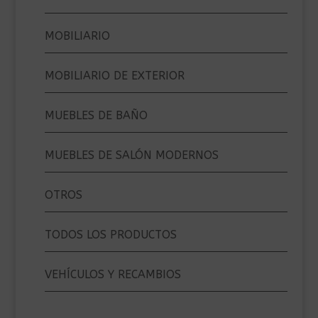
MOBILIARIO
MOBILIARIO DE EXTERIOR
MUEBLES DE BAÑO
MUEBLES DE SALÓN MODERNOS
OTROS
TODOS LOS PRODUCTOS
VEHÍCULOS Y RECAMBIOS