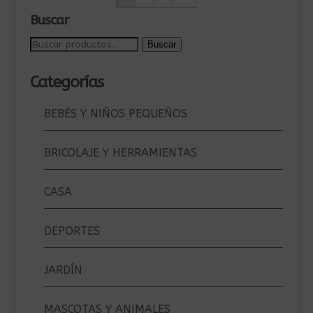
Buscar
Buscar
Buscar
por:
Categorías
BEBÉS Y NIÑOS PEQUEÑOS
BRICOLAJE Y HERRAMIENTAS
CASA
DEPORTES
JARDÍN
MASCOTAS Y ANIMALES