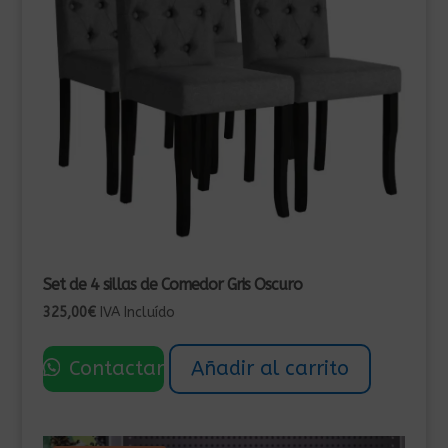
Set de 4 sillas de Comedor Gris Oscuro
325,00
€
IVA Incluído
Contactar
Añadir al carrito