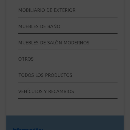
MOBILIARIO DE EXTERIOR
MUEBLES DE BAÑO
MUEBLES DE SALÓN MODERNOS
OTROS
TODOS LOS PRODUCTOS
VEHÍCULOS Y RECAMBIOS