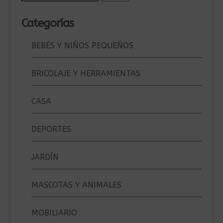
por:
Categorías
BEBÉS Y NIÑOS PEQUEÑOS
BRICOLAJE Y HERRAMIENTAS
CASA
DEPORTES
JARDÍN
MASCOTAS Y ANIMALES
MOBILIARIO