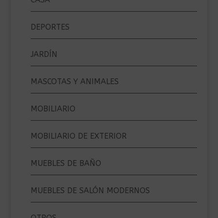
DEPORTES
JARDÍN
MASCOTAS Y ANIMALES
MOBILIARIO
MOBILIARIO DE EXTERIOR
MUEBLES DE BAÑO
MUEBLES DE SALÓN MODERNOS
OTROS