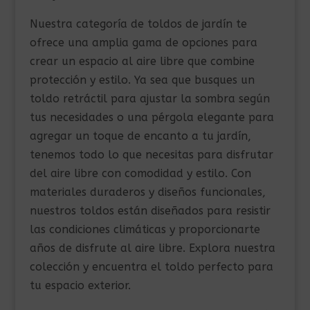
Nuestra categoría de toldos de jardín te
ofrece una amplia gama de opciones para
crear un espacio al aire libre que combine
protección y estilo. Ya sea que busques un
toldo retráctil para ajustar la sombra según
tus necesidades o una pérgola elegante para
agregar un toque de encanto a tu jardín,
tenemos todo lo que necesitas para disfrutar
del aire libre con comodidad y estilo. Con
materiales duraderos y diseños funcionales,
nuestros toldos están diseñados para resistir
las condiciones climáticas y proporcionarte
años de disfrute al aire libre. Explora nuestra
colección y encuentra el toldo perfecto para
tu espacio exterior.