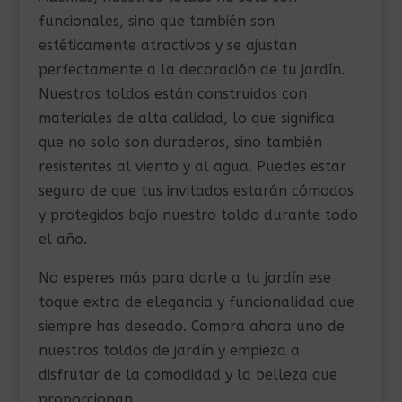
funcionales, sino que también son
estéticamente atractivos y se ajustan
perfectamente a la decoración de tu jardín.
Nuestros toldos están construidos con
materiales de alta calidad, lo que significa
que no solo son duraderos, sino también
resistentes al viento y al agua. Puedes estar
seguro de que tus invitados estarán cómodos
y protegidos bajo nuestro toldo durante todo
el año.
No esperes más para darle a tu jardín ese
toque extra de elegancia y funcionalidad que
siempre has deseado. Compra ahora uno de
nuestros toldos de jardín y empieza a
disfrutar de la comodidad y la belleza que
proporcionan.