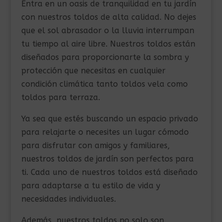
Entra en un oasis de tranquilidad en tu jardín
con nuestros toldos de alta calidad. No dejes
que el sol abrasador o la lluvia interrumpan
tu tiempo al aire libre. Nuestros toldos están
diseñados para proporcionarte la sombra y
protección que necesitas en cualquier
condición climática tanto toldos vela como
toldos para terraza.
Ya sea que estés buscando un espacio privado
para relajarte o necesites un lugar cómodo
para disfrutar con amigos y familiares,
nuestros toldos de jardín son perfectos para
ti. Cada uno de nuestros toldos está diseñado
para adaptarse a tu estilo de vida y
necesidades individuales.
Además, nuestros toldos no solo son