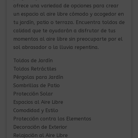
ofrece una variedad de opciones para crear
un espacio al aire libre cómodo y acogedor en
tu jardín, patio o terraza. Encuentra toldos de
calidad que te ayudarán a disfrutar de tus
momentos al aire libre sin preocuparte por el
sol abrasador o la lluvia repentina.
Toldos de Jardín
Toldos Retráctiles
Pérgolas para Jardín
Sombrillas de Patio
Protección Solar
Espacios al Aire Libre
Comodidad y Estilo
Protección contra los Elementos
Decoración de Exterior
Relajación al Aire Libre