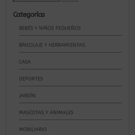
por:
Categorías
BEBÉS Y NIÑOS PEQUEÑOS
BRICOLAJE Y HERRAMIENTAS
CASA
DEPORTES
JARDÍN
MASCOTAS Y ANIMALES
MOBILIARIO