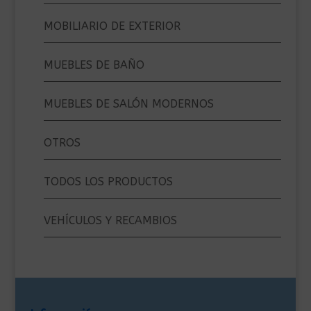
MOBILIARIO DE EXTERIOR
MUEBLES DE BAÑO
MUEBLES DE SALÓN MODERNOS
OTROS
TODOS LOS PRODUCTOS
VEHÍCULOS Y RECAMBIOS