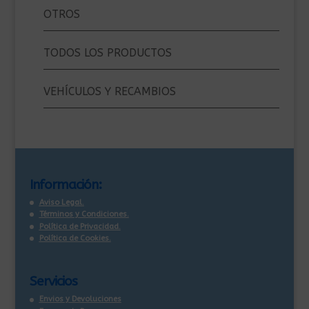
OTROS
TODOS LOS PRODUCTOS
VEHÍCULOS Y RECAMBIOS
Información:
Aviso Legal.
Términos y Condiciones.
Política de Privacidad.
Política de Cookies.
Servicios
Envios y Devoluciones