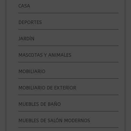
CASA
DEPORTES
JARDÍN
MASCOTAS Y ANIMALES
MOBILIARIO
MOBILIARIO DE EXTERIOR
MUEBLES DE BAÑO
MUEBLES DE SALÓN MODERNOS