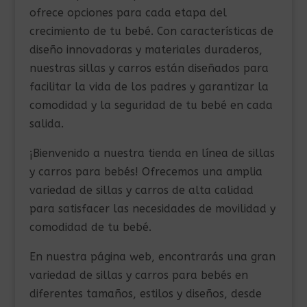
ofrece opciones para cada etapa del
crecimiento de tu bebé. Con características de
diseño innovadoras y materiales duraderos,
nuestras sillas y carros están diseñados para
facilitar la vida de los padres y garantizar la
comodidad y la seguridad de tu bebé en cada
salida.
¡Bienvenido a nuestra tienda en línea de sillas
y carros para bebés! Ofrecemos una amplia
variedad de sillas y carros de alta calidad
para satisfacer las necesidades de movilidad y
comodidad de tu bebé.
En nuestra página web, encontrarás una gran
variedad de sillas y carros para bebés en
diferentes tamaños, estilos y diseños, desde