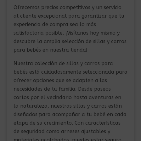
Ofrecemos precios competitivos y un servicio
al cliente excepcional para garantizar que tu
experiencia de compra sea lo más
satisfactoria posible. ¡Visítanos hoy mismo y
descubre la amplia selección de sillas y carros
para bebés en nuestra tienda!
Nuestra colección de sillas y carros para
bebés está cuidadosamente seleccionada para
ofrecer opciones que se adapten a las
necesidades de tu familia. Desde paseos
cortos por el vecindario hasta aventuras en
la naturaleza, nuestras sillas y carros están
diseñados para acompañar a tu bebé en cada
etapa de su crecimiento. Con características
de seguridad como arneses ajustables y
materiales acolchados, puedes estar seguro