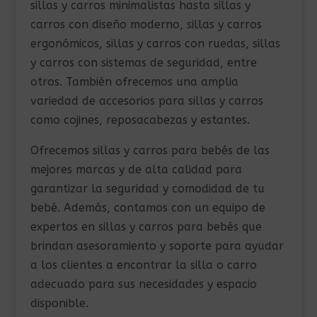
sillas y carros minimalistas hasta sillas y
carros con diseño moderno, sillas y carros
ergonómicos, sillas y carros con ruedas, sillas
y carros con sistemas de seguridad, entre
otros. También ofrecemos una amplia
variedad de accesorios para sillas y carros
como cojines, reposacabezas y estantes.
Ofrecemos sillas y carros para bebés de las
mejores marcas y de alta calidad para
garantizar la seguridad y comodidad de tu
bebé. Además, contamos con un equipo de
expertos en sillas y carros para bebés que
brindan asesoramiento y soporte para ayudar
a los clientes a encontrar la silla o carro
adecuado para sus necesidades y espacio
disponible.