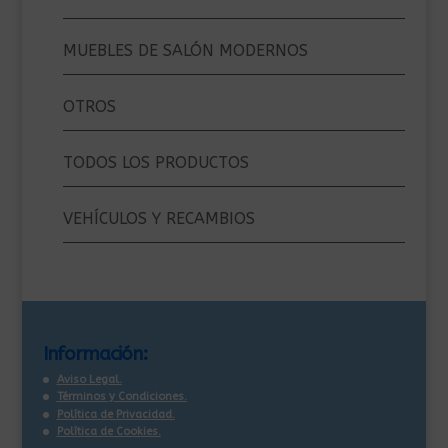
MUEBLES DE SALÓN MODERNOS
OTROS
TODOS LOS PRODUCTOS
VEHÍCULOS Y RECAMBIOS
Información:
Aviso Legal.
Términos y Condiciones.
Política de Privacidad.
Política de Cookies.