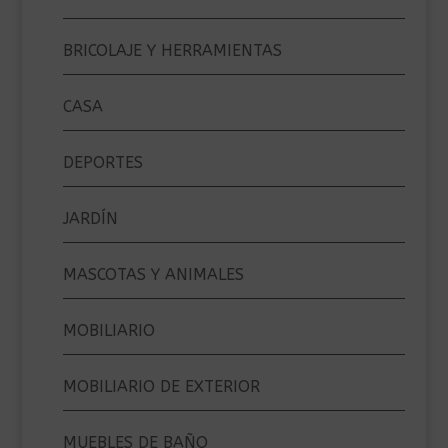
BRICOLAJE Y HERRAMIENTAS
CASA
DEPORTES
JARDÍN
MASCOTAS Y ANIMALES
MOBILIARIO
MOBILIARIO DE EXTERIOR
MUEBLES DE BAÑO