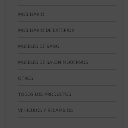
MOBILIARIO
MOBILIARIO DE EXTERIOR
MUEBLES DE BAÑO
MUEBLES DE SALÓN MODERNOS
OTROS
TODOS LOS PRODUCTOS
VEHÍCULOS Y RECAMBIOS