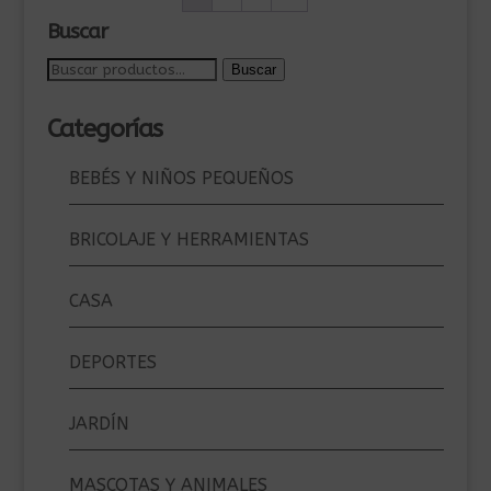
Buscar
Buscar
Buscar
por:
Categorías
BEBÉS Y NIÑOS PEQUEÑOS
BRICOLAJE Y HERRAMIENTAS
CASA
DEPORTES
JARDÍN
MASCOTAS Y ANIMALES